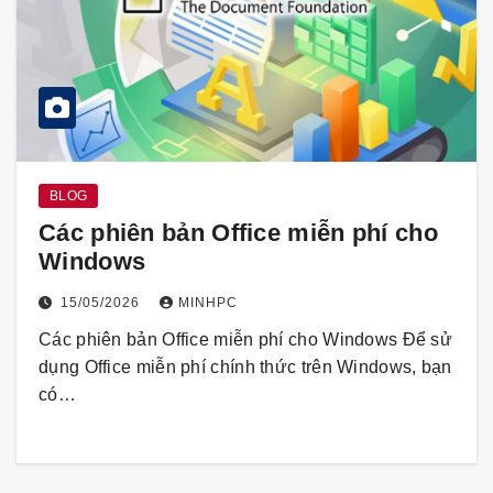
BLOG
Các phiên bản Office miễn phí cho
Windows
15/05/2026
MINHPC
Các phiên bản Office miễn phí cho Windows Để sử
dụng Office miễn phí chính thức trên Windows, bạn
có…