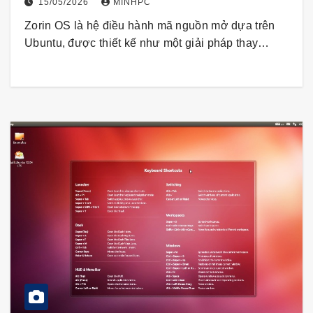
15/05/2026
MINHPC
Zorin OS là hệ điều hành mã nguồn mở dựa trên
Ubuntu, được thiết kế như một giải pháp thay…