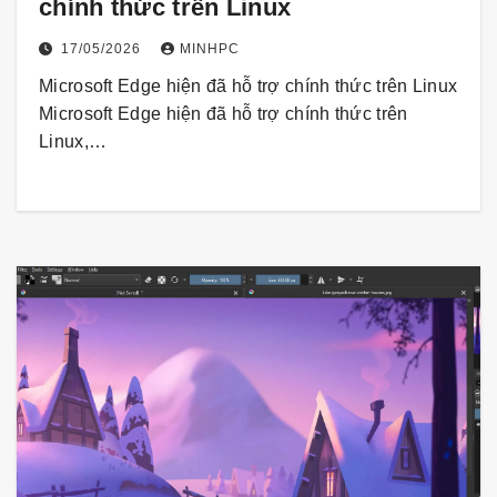
chính thức trên Linux
17/05/2026
MINHPC
Microsoft Edge hiện đã hỗ trợ chính thức trên Linux
Microsoft Edge hiện đã hỗ trợ chính thức trên
Linux,…