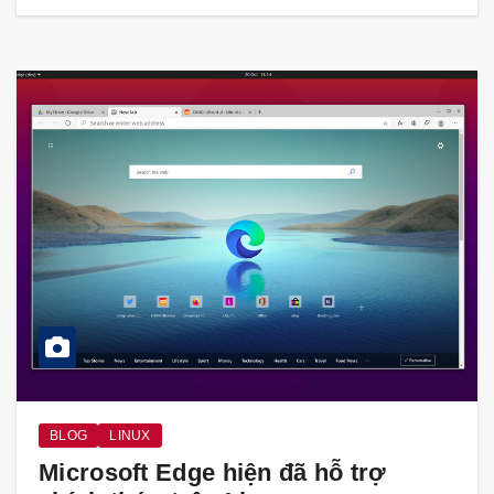
BLOG
LINUX
Microsoft Edge hiện đã hỗ trợ