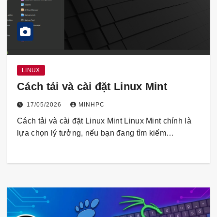
LINUX
Cách tải và cài đặt Linux Mint
17/05/2026
MINHPC
Cách tải và cài đặt Linux Mint Linux Mint chính là
lựa chọn lý tưởng, nếu bạn đang tìm kiếm…