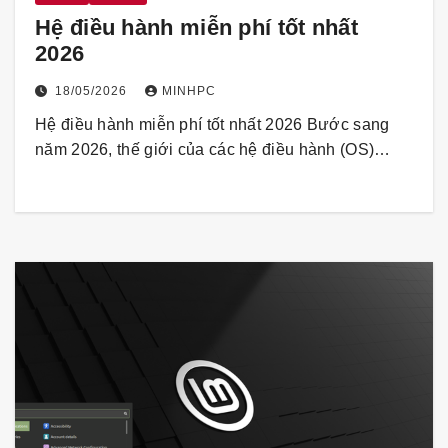
Hệ điều hành miễn phí tốt nhất
2026
18/05/2026
MINHPC
Hệ điều hành miễn phí tốt nhất 2026 Bước sang
năm 2026, thế giới của các hệ điều hành (OS)…