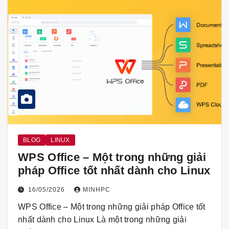
BLOG
LINUX
WPS Office – Một trong những giải
pháp Office tốt nhất dành cho Linux
16/05/2026
MINHPC
WPS Office – Một trong những giải pháp Office tốt
nhất dành cho Linux Là một trong những giải