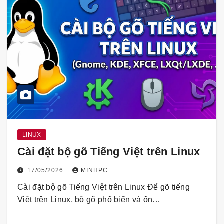
LINUX
Cài đặt bộ gõ Tiếng Việt trên Linux
17/05/2026
MINHPC
Cài đặt bộ gõ Tiếng Việt trên Linux Để gõ tiếng
Việt trên Linux, bộ gõ phổ biến và ổn…