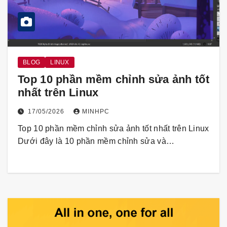
BLOG
LINUX
Top 10 phần mềm chỉnh sửa ảnh tốt
nhất trên Linux
17/05/2026
MINHPC
Top 10 phần mềm chỉnh sửa ảnh tốt nhất trên Linux
Dưới đây là 10 phần mềm chỉnh sửa và…