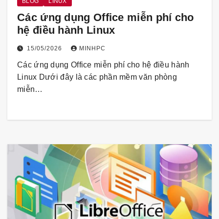
BLOG
LINUX
Các ứng dụng Office miễn phí cho
hệ điều hành Linux
15/05/2026
MINHPC
Các ứng dụng Office miễn phí cho hệ điều hành
Linux Dưới đây là các phần mềm văn phòng
miễn…