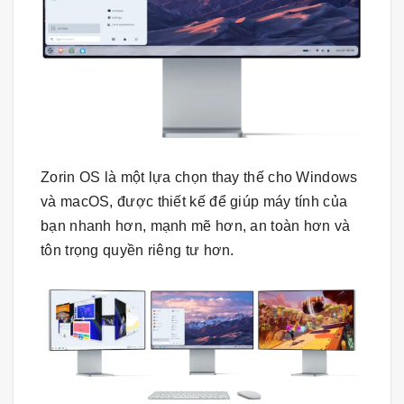
Zorin OS là một lựa chọn thay thế cho Windows
và macOS, được thiết kế để giúp máy tính của
bạn nhanh hơn, mạnh mẽ hơn, an toàn hơn và
tôn trọng quyền riêng tư hơn.