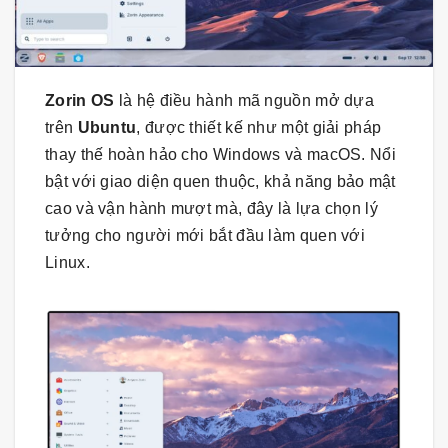
Zorin OS
là hệ điều hành mã nguồn mở dựa
trên
Ubuntu
, được thiết kế như một giải pháp
thay thế hoàn hảo cho Windows và macOS. Nổi
bật với giao diện quen thuộc, khả năng bảo mật
cao và vận hành mượt mà, đây là lựa chọn lý
tưởng cho người mới bắt đầu làm quen với
Linux.