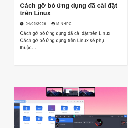
Cách gỡ bỏ ứng dụng đã cài đặt
trên Linux
04/06/2026
MINHPC
Cách gỡ bỏ ứng dụng đã cài đặt trên Linux
Cách gỡ bỏ ứng dụng trên Linux sẽ phụ
thuộc…