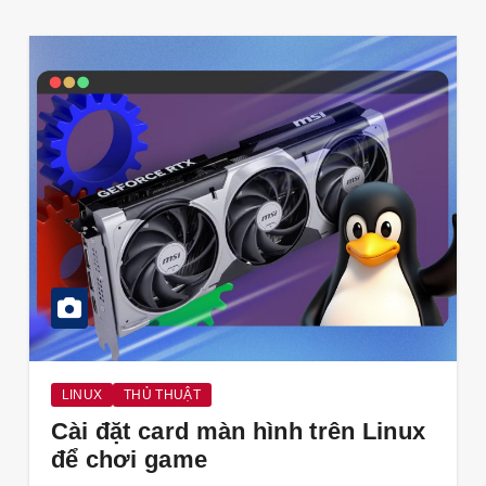
LINUX
THỦ THUẬT
Cài đặt card màn hình trên Linux
để chơi game