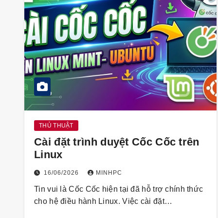
THỦ THUẬT
Cài đặt trình duyệt Cốc Cốc trên
Linux
16/06/2026
MINHPC
Tin vui là Cốc Cốc hiện tại đã hỗ trợ chính thức
cho hệ điều hành Linux. Việc cài đặt…