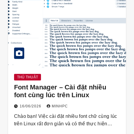
THỦ THUẬT
Font Manager – Cài đặt nhiều
font cùng lúc trên Linux
16/06/2026
MINHPC
Chào bạn! Việc cài đặt nhiều font chữ cùng lúc
trên Linux rất đơn giản và có thể thực hiện…