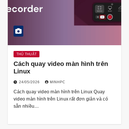
THỦ THUẬT
Cách quay video màn hình trên
Linux
24/05/2026
MINHPC
Cách quay video màn hình trên Linux Quay
video màn hình trên Linux rất đơn giản và có
sẵn nhiều…