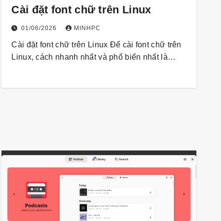
Cài đặt font chữ trên Linux
01/06/2026
MINHPC
Cài đặt font chữ trên Linux Để cài font chữ trên
Linux, cách nhanh nhất và phổ biến nhất là…