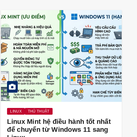
LINUX
THỦ THUẬT
Linux Mint hệ điều hành tốt nhất
để chuyển từ Windows 11 sang