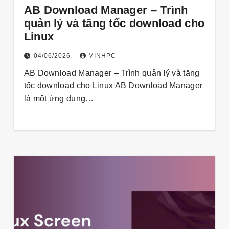
AB Download Manager – Trình
quản lý và tăng tốc download cho
Linux
04/06/2026
MINHPC
AB Download Manager – Trình quản lý và tăng
tốc download cho Linux AB Download Manager
là một ứng dụng…