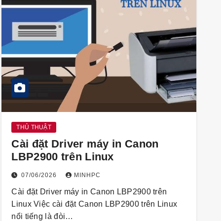
THỦ THUẬT
Cài đặt Driver máy in Canon
LBP2900 trên Linux
07/06/2026
MINHPC
Cài đặt Driver máy in Canon LBP2900 trên
Linux Việc cài đặt Canon LBP2900 trên Linux
nổi tiếng là đòi…