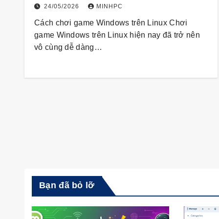
24/05/2026
MINHPC
Cách chơi game Windows trên Linux Chơi
game Windows trên Linux hiện nay đã trở nên
vô cùng dễ dàng…
Bạn đã bỏ lỡ