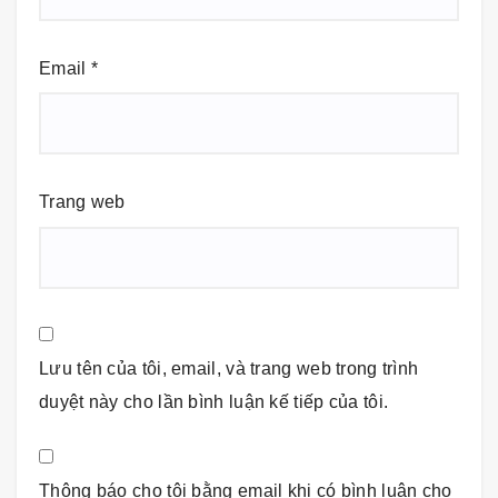
Email
*
Trang web
Lưu tên của tôi, email, và trang web trong trình
duyệt này cho lần bình luận kế tiếp của tôi.
Thông báo cho tôi bằng email khi có bình luận cho