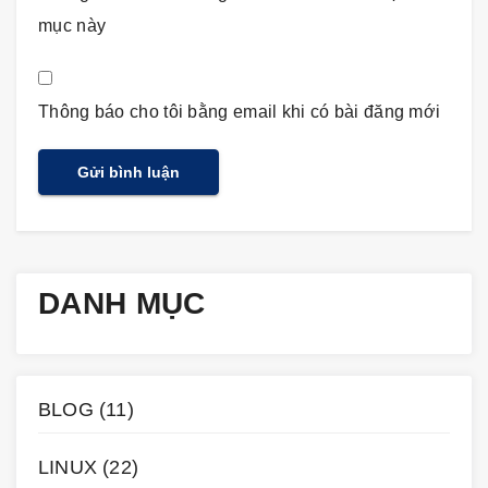
mục này
Thông báo cho tôi bằng email khi có bài đăng mới
DANH MỤC
BLOG
(11)
LINUX
(22)