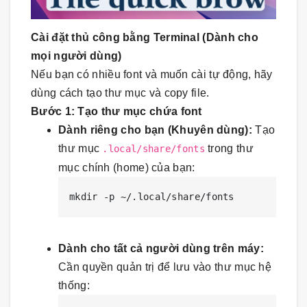
Cài đặt thủ công bằng Terminal (Dành cho
mọi người dùng)
Nếu bạn có nhiều font và muốn cài tự động, hãy
dùng cách tạo thư mục và copy file.
Bước 1: Tạo thư mục chứa font
Dành riêng cho bạn (Khuyên dùng):
Tạo
thư mục
trong thư
.local/share/fonts
mục chính (home) của bạn:
Dành cho tất cả người dùng trên máy:
Cần quyền quản trị để lưu vào thư mục hệ
thống: