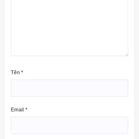
Tên
*
Email
*