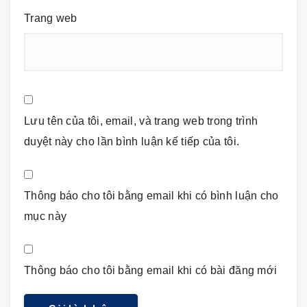
Trang web
Lưu tên của tôi, email, và trang web trong trình
duyệt này cho lần bình luận kế tiếp của tôi.
Thông báo cho tôi bằng email khi có bình luận cho
mục này
Thông báo cho tôi bằng email khi có bài đăng mới