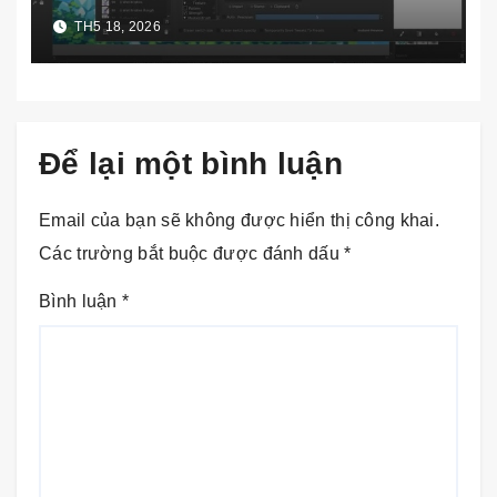
TH5 18, 2026
Để lại một bình luận
Email của bạn sẽ không được hiển thị công khai.
Các trường bắt buộc được đánh dấu
*
Bình luận
*