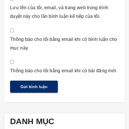
Lưu tên của tôi, email, và trang web trong trình
duyệt này cho lần bình luận kế tiếp của tôi.
Thông báo cho tôi bằng email khi có bình luận cho
mục này
Thông báo cho tôi bằng email khi có bài đăng mới
DANH MỤC