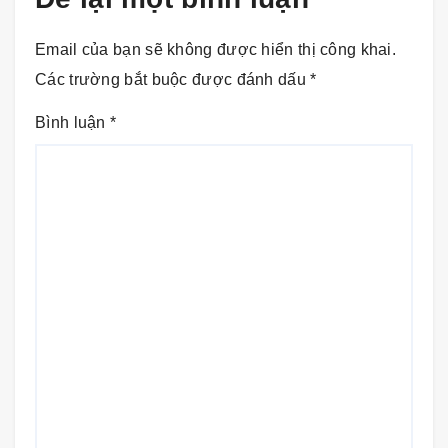
Email của bạn sẽ không được hiển thị công khai.
Các trường bắt buộc được đánh dấu
*
Bình luận
*