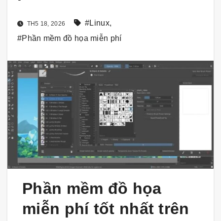
#Linux
,
TH5 18, 2026
#Phần mềm đồ họa miễn phí
Phần mềm đồ họa
miễn phí tốt nhất trên