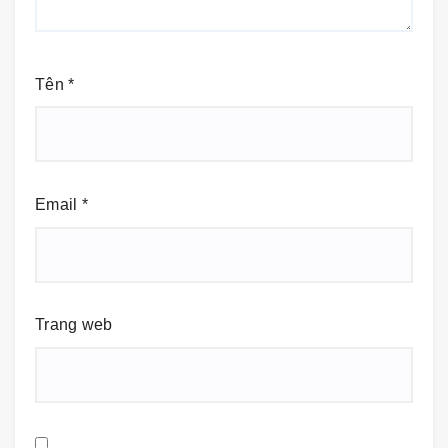
Tên
*
Email
*
Trang web