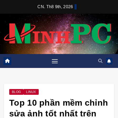
Skip
CN. Th8 9th, 2026
to
content
BLOG
LINUX
Top 10 phần mềm chỉnh
sửa ảnh tốt nhất trên