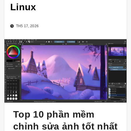
Linux
TH5 17, 2026
Top 10 phần mềm
chỉnh sửa ảnh tốt nhất