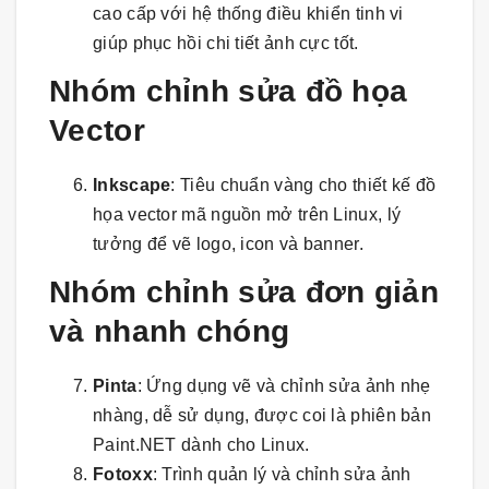
cao cấp với hệ thống điều khiển tinh vi
giúp phục hồi chi tiết ảnh cực tốt.
Nhóm chỉnh sửa đồ họa
Vector
Inkscape
: Tiêu chuẩn vàng cho thiết kế đồ
họa vector mã nguồn mở trên Linux, lý
tưởng để vẽ logo, icon và banner.
Nhóm chỉnh sửa đơn giản
và nhanh chóng
Pinta
: Ứng dụng vẽ và chỉnh sửa ảnh nhẹ
nhàng, dễ sử dụng, được coi là phiên bản
Paint.NET dành cho Linux.
Fotoxx
: Trình quản lý và chỉnh sửa ảnh