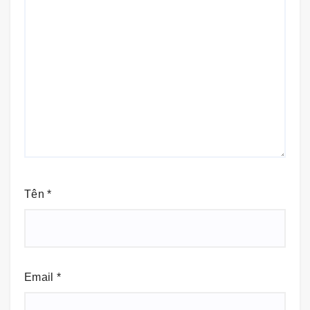
Tên
*
Email
*