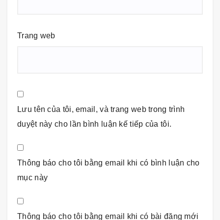
Trang web
Lưu tên của tôi, email, và trang web trong trình
duyệt này cho lần bình luận kế tiếp của tôi.
Thông báo cho tôi bằng email khi có bình luận cho
mục này
Thông báo cho tôi bằng email khi có bài đăng mới