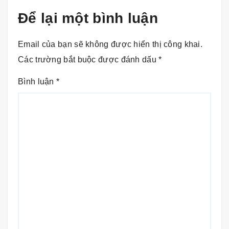
Để lại một bình luận
Email của bạn sẽ không được hiển thị công khai.
Các trường bắt buộc được đánh dấu
*
Bình luận
*