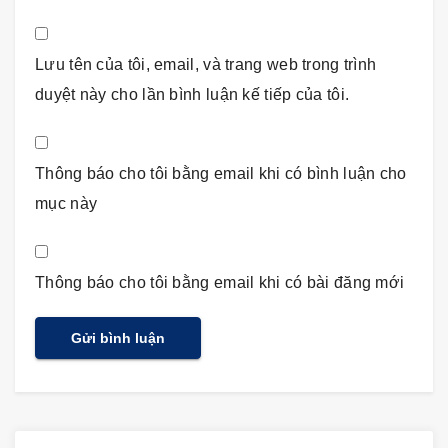
Lưu tên của tôi, email, và trang web trong trình
duyệt này cho lần bình luận kế tiếp của tôi.
Thông báo cho tôi bằng email khi có bình luận cho
mục này
Thông báo cho tôi bằng email khi có bài đăng mới