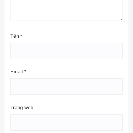
Tên
*
Email
*
Trang web