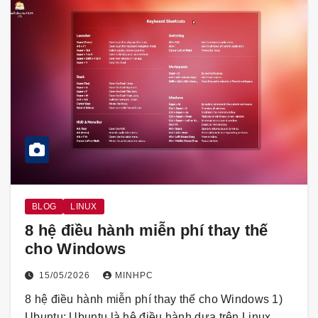
BLOG
LINUX
8 hệ điều hành miễn phí thay thế
cho Windows
15/05/2026
MINHPC
8 hệ điều hành miễn phí thay thế cho Windows 1)
Ubuntu: Ubuntu là hệ điều hành dựa trên Linux…