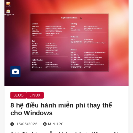
BLOG
LINUX
8 hệ điều hành miễn phí thay thế
cho Windows
15/05/2026
MINHPC