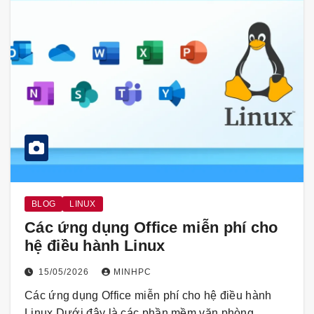
BLOG
LINUX
Các ứng dụng Office miễn phí cho
hệ điều hành Linux
15/05/2026
MINHPC
Các ứng dụng Office miễn phí cho hệ điều hành
Linux Dưới đây là các phần mềm văn phòng