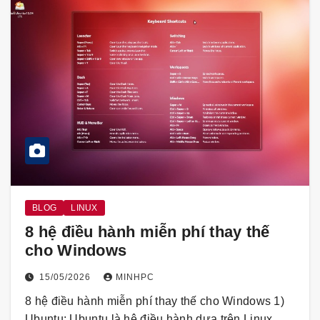
BLOG
LINUX
8 hệ điều hành miễn phí thay thế
cho Windows
15/05/2026
MINHPC
8 hệ điều hành miễn phí thay thế cho Windows 1)
Ubuntu: Ubuntu là hệ điều hành dựa trên Linux…