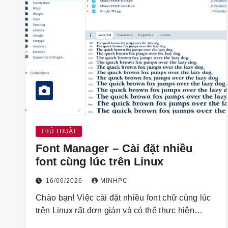
THỦ THUẬT
Font Manager – Cài đặt nhiều
font cùng lúc trên Linux
16/06/2026
MINHPC
Chào bạn! Việc cài đặt nhiều font chữ cùng lúc
trên Linux rất đơn giản và có thể thực hiện…